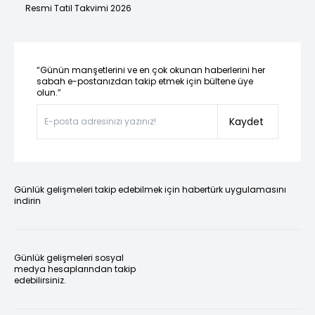
Resmi Tatil Takvimi 2026
“Günün manşetlerini ve en çok okunan haberlerini her
sabah e-postanızdan takip etmek için bültene üye
olun.”
Kaydet
Günlük gelişmeleri takip edebilmek için habertürk uygulamasını
indirin
Günlük gelişmeleri sosyal
medya hesaplarından takip
edebilirsiniz.