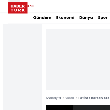
Canlı
Gündem
Ekonomi
Dünya
Spor
Anasayfa
Video
Fatihte korsan oto