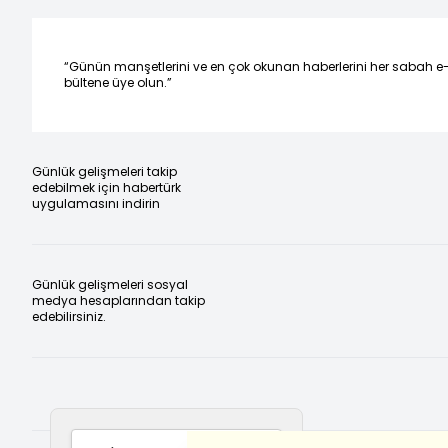
“Günün manşetlerini ve en çok okunan haberlerini her sabah e
bültene üye olun.”
Günlük gelişmeleri takip
edebilmek için habertürk
uygulamasını indirin
Günlük gelişmeleri sosyal
medya hesaplarından takip
edebilirsiniz.