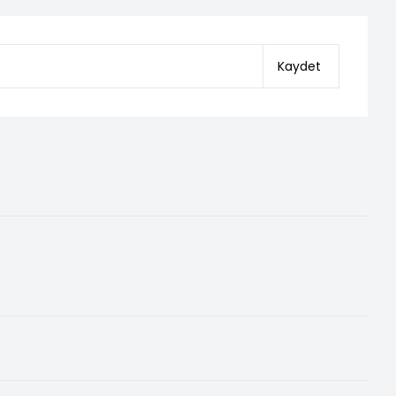
Kaydet