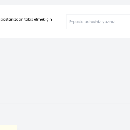
-postanızdan takip etmek için