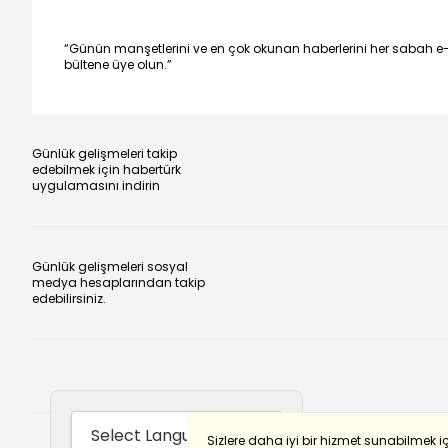
“Günün manşetlerini ve en çok okunan haberlerini her sabah e
bültene üye olun.”
Günlük gelişmeleri takip
edebilmek için habertürk
uygulamasını indirin
Günlük gelişmeleri sosyal
medya hesaplarından takip
edebilirsiniz.
Sizlere daha iyi bir hizmet sunabilmek i