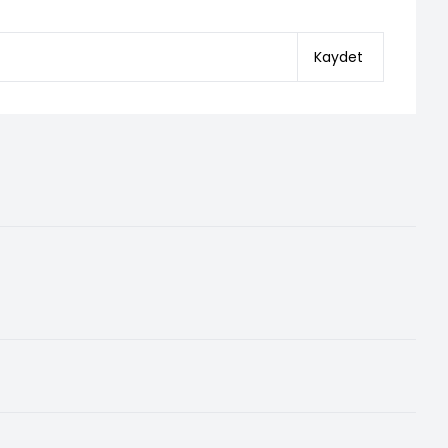
Kaydet