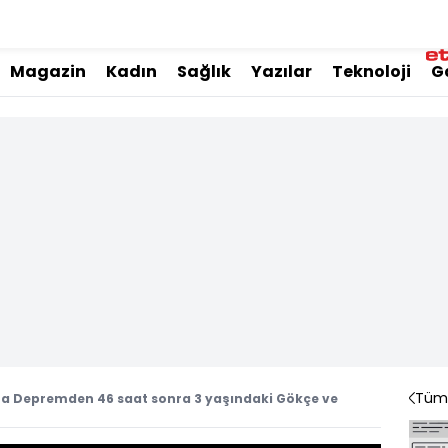
Magazin
Kadın
Sağlık
Yazılar
Teknoloji
G
Tüm 
 Depremden 46 saat sonra 3 yaşındaki Gökçe ve