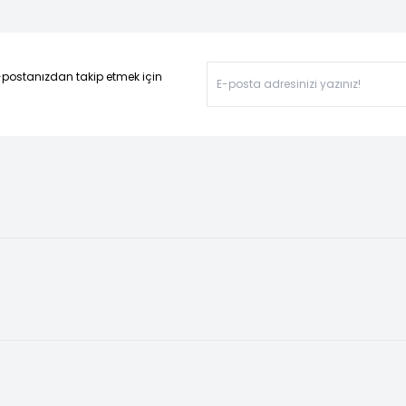
-postanızdan takip etmek için