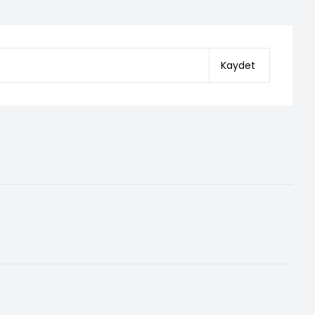
Kaydet