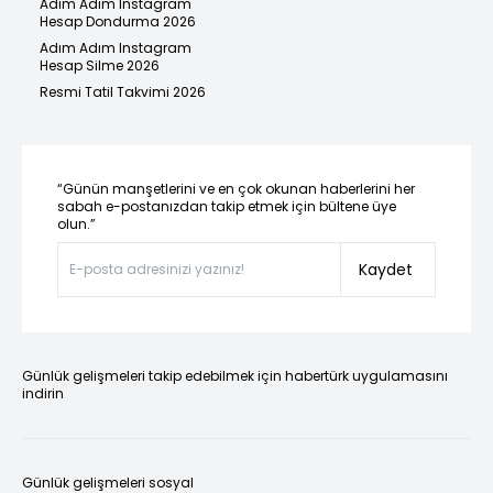
Adım Adım Instagram
Hesap Dondurma 2026
Adım Adım Instagram
Hesap Silme 2026
Resmi Tatil Takvimi 2026
“Günün manşetlerini ve en çok okunan haberlerini her
sabah e-postanızdan takip etmek için bültene üye
olun.”
Kaydet
Günlük gelişmeleri takip edebilmek için habertürk uygulamasını
indirin
Günlük gelişmeleri sosyal