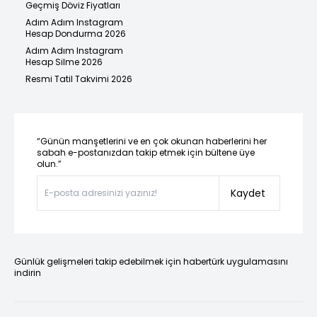
Geçmiş Döviz Fiyatları
Adım Adım Instagram
Hesap Dondurma 2026
Adım Adım Instagram
Hesap Silme 2026
Resmi Tatil Takvimi 2026
“Günün manşetlerini ve en çok okunan haberlerini her
sabah e-postanızdan takip etmek için bültene üye
olun.”
Kaydet
Günlük gelişmeleri takip edebilmek için habertürk uygulamasını
indirin