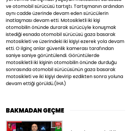
ve otomobil sürücüsü tartıştı. Tartışmanın ardından
aynı cadde üzerinde devam eden sürücülerin
inatlaşması devam etti. Motosikletli iki kişi
otomobilin önünde durarak sürücüyle konuşmak
istediği esnada otomobil sürücüsü gaza basarak
motosikleti ve üzerindeki iki kişiyi ezerek yola devam
etti. O ilginç anlar güvenlik kamerası tarafından
saniye saniye görüntülendi. Görüntülerde
motosikletli iki kişinin otomobilin önünde durduğu
sonrasında otomobil sürücüsünün gaza basarak
motosikleti ve iki kişiyi devirip ezdikten sonra yoluna
devam ettiği görüldü.(İHA)
BAKMADAN GEÇME