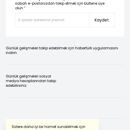
sabah e-postanızdan takip etmek için bültene üye
olun.”
Kaydet
Günlük gelişmeleri takip edebilmek için habertürk uygulamasını
indirin
Günlük gelişmeleri sosyal
medya hesaplarından takip
edebilirsiniz.
Sizlere daha iyi bir hizmet sunabilmek için