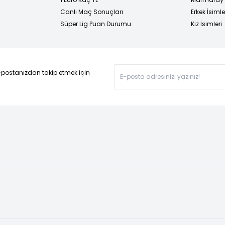
Canlı Maç Sonuçları
Erkek İsimle
Süper Lig Puan Durumu
Kız İsimleri
-postanızdan takip etmek için