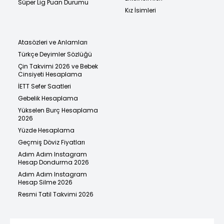
Süper Lig Puan Durumu
Kız İsimleri
Atasözleri ve Anlamları
Türkçe Deyimler Sözlüğü
Çin Takvimi 2026 ve Bebek
Cinsiyeti Hesaplama
İETT Sefer Saatleri
Gebelik Hesaplama
Yükselen Burç Hesaplama
2026
Yüzde Hesaplama
Geçmiş Döviz Fiyatları
Adım Adım Instagram
Hesap Dondurma 2026
Adım Adım Instagram
Hesap Silme 2026
Resmi Tatil Takvimi 2026