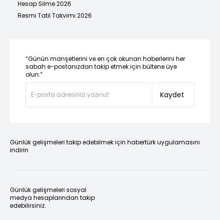
Hesap Silme 2026
Resmi Tatil Takvimi 2026
“Günün manşetlerini ve en çok okunan haberlerini her
sabah e-postanızdan takip etmek için bültene üye
olun.”
Kaydet
Günlük gelişmeleri takip edebilmek için habertürk uygulamasını
indirin
Günlük gelişmeleri sosyal
medya hesaplarından takip
edebilirsiniz.