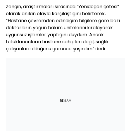
Zengin, araştırmaları sırasında “Yenidoğan çetesi”
olarak anılan olayla karşılaştığını belirterek,
“Hastane çevremden edindiğim bilgilere göre bazı
doktorların yoğun bakım ünitelerini kiralayarak
uygunsuz işlemler yaptığını duydum. Ancak
tutuklananların hastane sahipleri değil, sağlık
çalışanları olduğunu görünce şaşırdım” dedi.
REKLAM