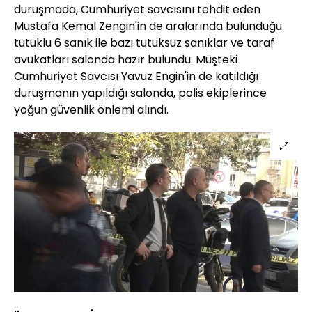
duruşmada, Cumhuriyet savcısını tehdit eden
Mustafa Kemal Zengin'in de aralarında bulunduğu
tutuklu 6 sanık ile bazı tutuksuz sanıklar ve taraf
avukatları salonda hazır bulundu. Müşteki
Cumhuriyet Savcısı Yavuz Engin'in de katıldığı
duruşmanın yapıldığı salonda, polis ekiplerince
yoğun güvenlik önlemi alındı.