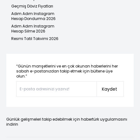
Geçmiş Döviz Fiyatları
Adım Adım Instagram
Hesap Dondurma 2026
Adım Adım Instagram
Hesap Silme 2026
Resmi Tatil Takvimi 2026
“Günün manşetlerini ve en çok okunan haberlerini her
sabah e-postanızdan takip etmek için bültene üye
olun.”
Kaydet
Günlük gelişmeleri takip edebilmek için habertürk uygulamasını
indirin