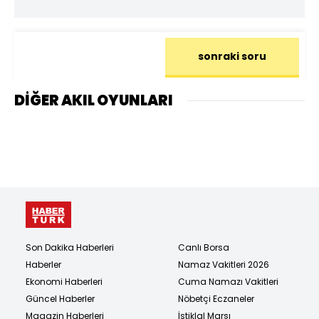
sonraki soru
DİĞER AKIL OYUNLARI
Son Dakika Haberleri
Canlı Borsa
Haberler
Namaz Vakitleri 2026
Ekonomi Haberleri
Cuma Namazı Vakitleri
Güncel Haberler
Nöbetçi Eczaneler
Magazin Haberleri
İstiklal Marşı