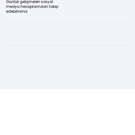
Günlük gelişmeleri sosyal
medya hesaplarından takip
edebilirsiniz.