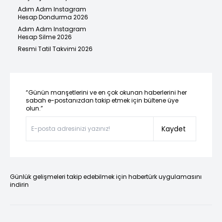
Adım Adım Instagram
Hesap Dondurma 2026
Adım Adım Instagram
Hesap Silme 2026
Resmi Tatil Takvimi 2026
“Günün manşetlerini ve en çok okunan haberlerini her
sabah e-postanızdan takip etmek için bültene üye
olun.”
Kaydet
Günlük gelişmeleri takip edebilmek için habertürk uygulamasını
indirin