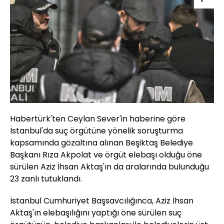
Habertürk'ten Ceylan Sever'in haberine göre
İstanbul'da suç örgütüne yönelik soruşturma
kapsamında gözaltına alınan Beşiktaş Belediye
Başkanı Rıza Akpolat ve örgüt elebaşı olduğu öne
sürülen Aziz İhsan Aktaş'ın da aralarında bulunduğu
23 zanlı tutuklandı.
İstanbul Cumhuriyet Başsavcılığınca, Aziz İhsan
Aktaş'ın elebaşılığını yaptığı öne sürülen suç