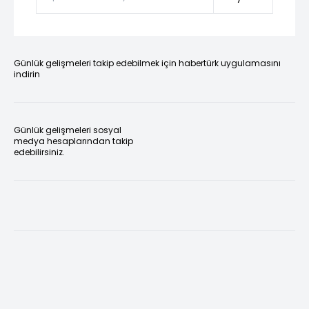
Günlük gelişmeleri takip edebilmek için habertürk uygulamasını
indirin
Günlük gelişmeleri sosyal
medya hesaplarından takip
edebilirsiniz.