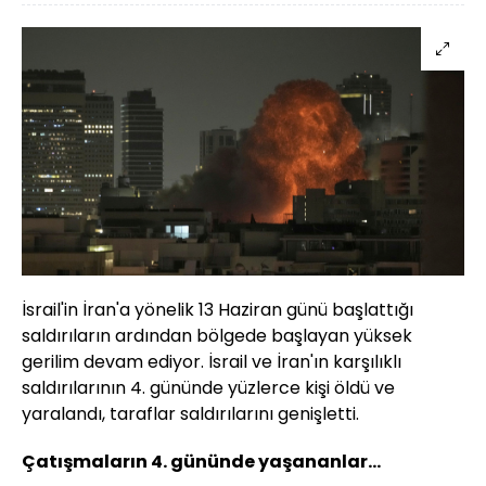
İsrail'in İran'a yönelik 13 Haziran günü başlattığı
saldırıların ardından bölgede başlayan yüksek
gerilim devam ediyor. İsrail ve İran'ın karşılıklı
saldırılarının 4. gününde yüzlerce kişi öldü ve
yaralandı, taraflar saldırılarını genişletti.
Çatışmaların 4. gününde yaşananlar...