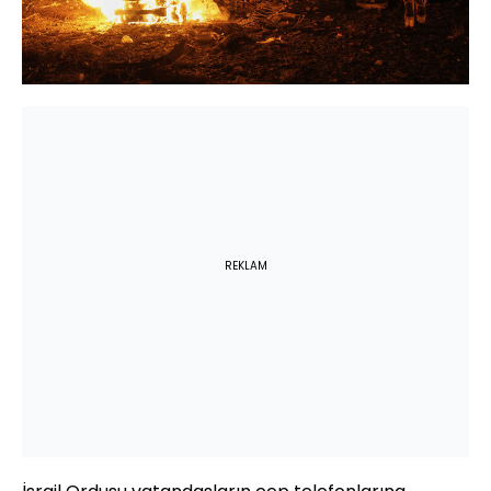
REKLAM