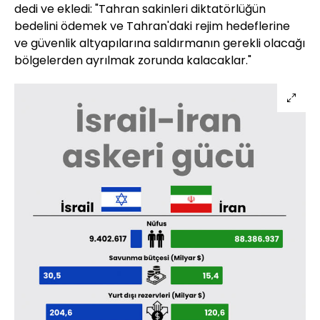
dedi ve ekledi: "Tahran sakinleri diktatörlüğün
bedelini ödemek ve Tahran'daki rejim hedeflerine
ve güvenlik altyapılarına saldırmanın gerekli olacağı
bölgelerden ayrılmak zorunda kalacaklar."