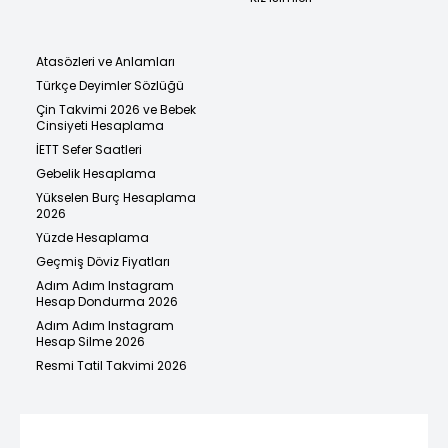
Atasözleri ve Anlamları
Türkçe Deyimler Sözlüğü
Çin Takvimi 2026 ve Bebek
Cinsiyeti Hesaplama
İETT Sefer Saatleri
Gebelik Hesaplama
Yükselen Burç Hesaplama
2026
Yüzde Hesaplama
Geçmiş Döviz Fiyatları
Adım Adım Instagram
Hesap Dondurma 2026
Adım Adım Instagram
Hesap Silme 2026
Resmi Tatil Takvimi 2026