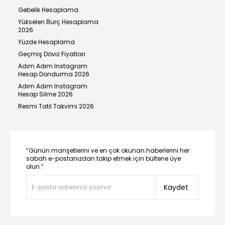
Gebelik Hesaplama
Yükselen Burç Hesaplama
2026
Yüzde Hesaplama
Geçmiş Döviz Fiyatları
Adım Adım Instagram
Hesap Dondurma 2026
Adım Adım Instagram
Hesap Silme 2026
Resmi Tatil Takvimi 2026
“Günün manşetlerini ve en çok okunan haberlerini her
sabah e-postanızdan takip etmek için bültene üye
olun.”
Kaydet