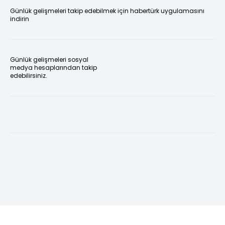
Günlük gelişmeleri takip edebilmek için habertürk uygulamasını
indirin
Günlük gelişmeleri sosyal
medya hesaplarından takip
edebilirsiniz.