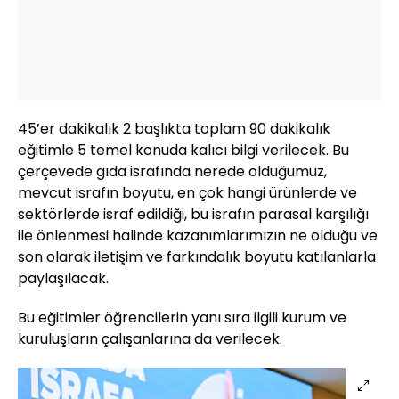
45’er dakikalık 2 başlıkta toplam 90 dakikalık
eğitimle 5 temel konuda kalıcı bilgi verilecek. Bu
çerçevede gıda israfında nerede olduğumuz,
mevcut israfın boyutu, en çok hangi ürünlerde ve
sektörlerde israf edildiği, bu israfın parasal karşılığı
ile önlenmesi halinde kazanımlarımızın ne olduğu ve
son olarak iletişim ve farkındalık boyutu katılanlarla
paylaşılacak.
Bu eğitimler öğrencilerin yanı sıra ilgili kurum ve
kuruluşların çalışanlarına da verilecek.