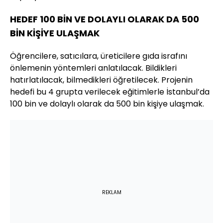
HEDEF 100 BİN VE DOLAYLI OLARAK DA 500
BİN KİŞİYE ULAŞMAK
Öğrencilere, satıcılara, üreticilere gıda israfını
önlemenin yöntemleri anlatılacak. Bildikleri
hatırlatılacak, bilmedikleri öğretilecek. Projenin
hedefi bu 4 grupta verilecek eğitimlerle İstanbul’da
100 bin ve dolaylı olarak da 500 bin kişiye ulaşmak.
REKLAM