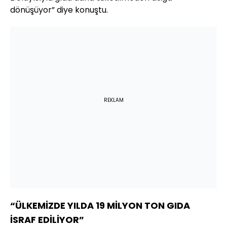
dönüşüyor” diye konuştu.
REKLAM
“ÜLKEMİZDE YILDA 19 MİLYON TON GIDA
İSRAF EDİLİYOR”