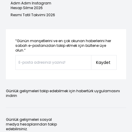
Adım Adım Instagram
Hesap Silme 2026
Resmi Tatil Takvimi 2026
“Günün manşetlerini ve en çok okunan haberlerini her
sabah e-postanızdan takip etmek için bültene üye
olun.”
Kaydet
Günlük gelişmeleri takip edebilmek için habertürk uygulamasını
indirin
Günlük gelişmeleri sosyal
medya hesaplarından takip
edebilirsiniz.