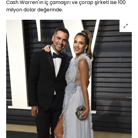
Cash Warren'ın iç çamaşırı ve çorap şirketi ise 100
milyon dolar değerinde.