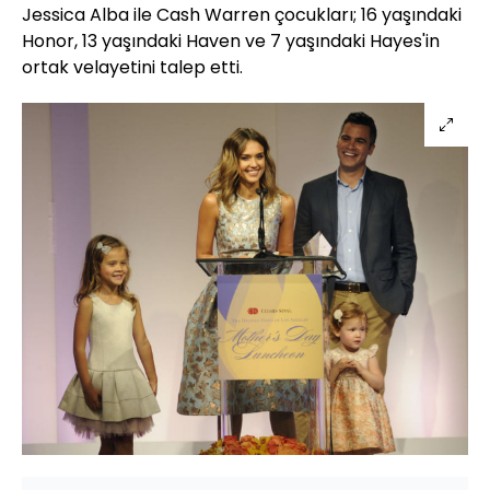
Jessica Alba ile Cash Warren çocukları; 16 yaşındaki
Honor, 13 yaşındaki Haven ve 7 yaşındaki Hayes'in
ortak velayetini talep etti.