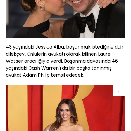
43 yaşındaki Jessica Alba, boşanmak istediğine dair
dilekçeyi, ünlülerin avukatı olarak bilinen Laure
Wasser aracılığıyla verdi. Boşanma davasında 46
yaşındaki Cash Warren'ı da bir başka tanınmış
avukat Adam Philip temsil edecek.