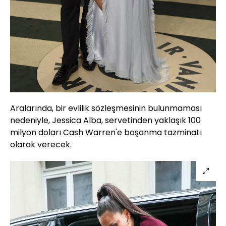
Aralarında, bir evlilik sözleşmesinin bulunmaması
nedeniyle, Jessica Alba, servetinden yaklaşık 100
milyon doları Cash Warren'e boşanma tazminatı
olarak verecek.