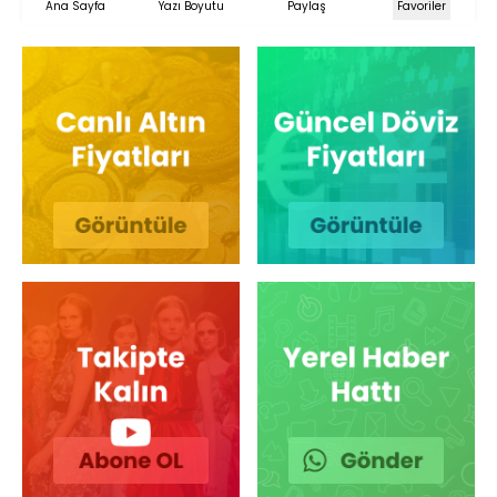
Ana Sayfa
Yazı Boyutu
Paylaş
Favoriler