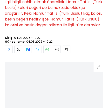
ilgili bilgili sahibi olmak önemlidir. Hamur Tatlısı (Türk
Usulü) kalori değeri de bu noktada oldukça
araştırılır. Peki, Hamur Tatlısı (Türk Usulü) kaç kalori,
besin değeri nedir? İşte, Hamur Tatlısı (Türk Usulü)
kalorisi ve besin değeri miktarı ile ilgili tüm detaylar.
Giriş:
04.03.2026 - 19:22
Güncelleme:
04.03.2026 - 19:22