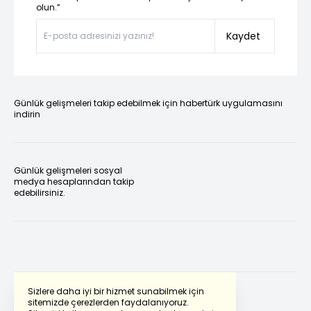
olun.”
Kaydet
Günlük gelişmeleri takip edebilmek için habertürk uygulamasını
indirin
Günlük gelişmeleri sosyal
medya hesaplarından takip
edebilirsiniz.
Sizlere daha iyi bir hizmet sunabilmek için
sitemizde çerezlerden faydalanıyoruz.