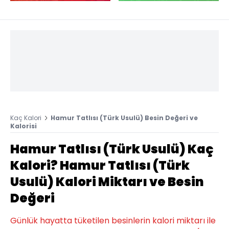
Kaç Kalori
Hamur Tatlısı (Türk Usulü) Besin Değeri ve
Kalorisi
Hamur Tatlısı (Türk Usulü) Kaç
Kalori? Hamur Tatlısı (Türk
Usulü) Kalori Miktarı ve Besin
Değeri
Günlük hayatta tüketilen besinlerin kalori miktarı ile