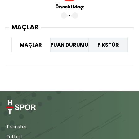
Önceki Maç:
-
MAÇLAR
MAÇLAR
PUAN DURUMU
FİKSTÜR
Transfer
Futbol