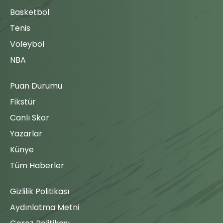
Basketbol
Tenis
Voleybol
NBA
Puan Durumu
Fikstür
Canlı Skor
Yazarlar
Künye
Tüm Haberler
Gizlilik Politikası
Aydınlatma Metni