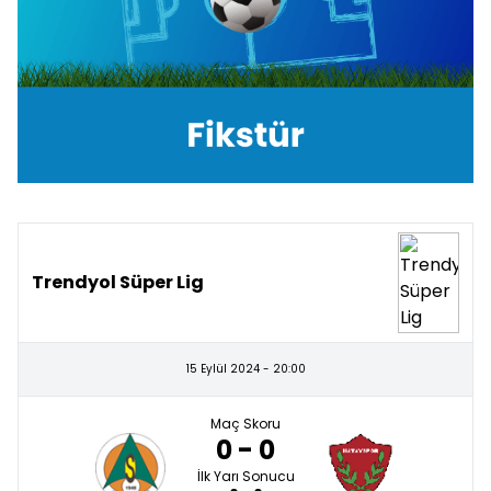
Trendyol Süper Lig
15 Eylül 2024 - 20:00
Maç Skoru
0 - 0
İlk Yarı Sonucu