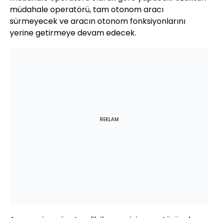
müdahale operatörü, tam otonom aracı
sürmeyecek ve aracın otonom fonksiyonlarını
yerine getirmeye devam edecek.
REKLAM