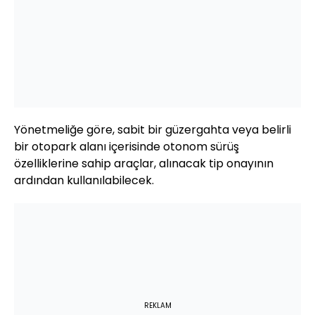
Yönetmeliğe göre, sabit bir güzergahta veya belirli
bir otopark alanı içerisinde otonom sürüş
özelliklerine sahip araçlar, alınacak tip onayının
ardından kullanılabilecek.
REKLAM