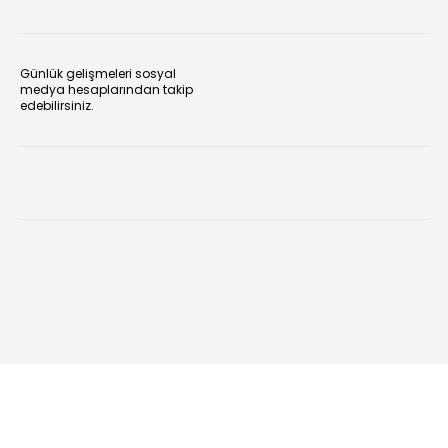
Günlük gelişmeleri sosyal
medya hesaplarından takip
edebilirsiniz.