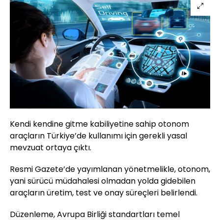
Kendi kendine gitme kabiliyetine sahip otonom
araçların Türkiye’de kullanımı için gerekli yasal
mevzuat ortaya çıktı.
Resmi Gazete’de yayımlanan yönetmelikle, otonom,
yani sürücü müdahalesi olmadan yolda gidebilen
araçların üretim, test ve onay süreçleri belirlendi.
Düzenleme, Avrupa Birliği standartları temel