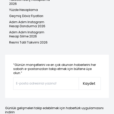
2026
Yüzde Hesaplama
Geçmiş Döviz Fiyatları
Adım Adım Instagram
Hesap Dondurma 2026
Adım Adım Instagram
Hesap Silme 2026
Resmi Tatil Takvimi 2026
“Günün manşetlerini ve en çok okunan haberlerini her
sabah e-postanızdan takip etmek için bültene üye
olun.”
Kaydet
Günlük gelişmeleri takip edebilmek için habertürk uygulamasını
indirin