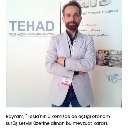
Bayram, "Tesla'nın ülkemizde de açtığı otonom
sürüş servisi üzerine alınan bu mevzuat kararı,