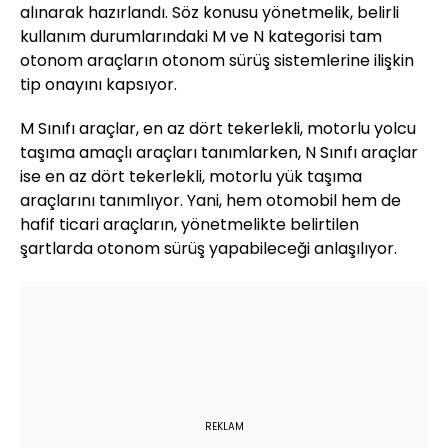
alınarak hazırlandı. Söz konusu yönetmelik, belirli
kullanım durumlarındaki M ve N kategorisi tam
otonom araçların otonom sürüş sistemlerine ilişkin
tip onayını kapsıyor.
M Sınıfı araçlar, en az dört tekerlekli, motorlu yolcu
taşıma amaçlı araçları tanımlarken, N Sınıfı araçlar
ise en az dört tekerlekli, motorlu yük taşıma
araçlarını tanımlıyor. Yani, hem otomobil hem de
hafif ticari araçların, yönetmelikte belirtilen
şartlarda otonom sürüş yapabileceği anlaşılıyor.
REKLAM