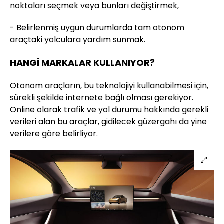
noktaları seçmek veya bunları değiştirmek,
- Belirlenmiş uygun durumlarda tam otonom
araçtaki yolculara yardım sunmak.
HANGİ MARKALAR KULLANIYOR?
Otonom araçların, bu teknolojiyi kullanabilmesi için,
sürekli şekilde internete bağlı olması gerekiyor.
Online olarak trafik ve yol durumu hakkında gerekli
verileri alan bu araçlar, gidilecek güzergahı da yine
verilere göre belirliyor.