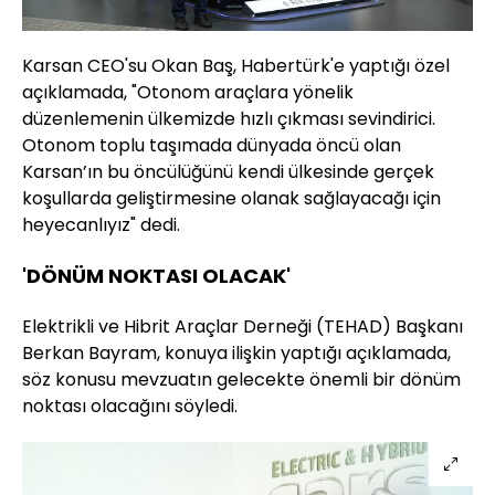
Karsan CEO'su Okan Baş, Habertürk'e yaptığı özel
açıklamada, "Otonom araçlara yönelik
düzenlemenin ülkemizde hızlı çıkması sevindirici.
Otonom toplu taşımada dünyada öncü olan
Karsan’ın bu öncülüğünü kendi ülkesinde gerçek
koşullarda geliştirmesine olanak sağlayacağı için
heyecanlıyız" dedi.
'DÖNÜM NOKTASI OLACAK'
Elektrikli ve Hibrit Araçlar Derneği (TEHAD) Başkanı
Berkan Bayram, konuya ilişkin yaptığı açıklamada,
söz konusu mevzuatın gelecekte önemli bir dönüm
noktası olacağını söyledi.