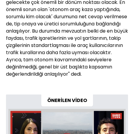
gelecekte çok önemli bir dönüm noktası olacak. En
önemli sorun olan 'otonom araç kaza yaptığında,
sorumlu kim olacak' durumuna net cevap verilmese
de, tip onaya ve üretici sorumluluğuna bağlandığı
anlaşılıyor. Bu durumda mevzuatın belki de en büyük
faydası, trafik işaretlerinin ve yol şartlarının, takip
çizgilerinin standartlaşması ile araç kullanıcılarının
trafik kurallarına daha fazla uyması olacaktır.
Ayrıca, tam otonom kavramındaki seviyelere
değinilmediği, genel bir üst başlıkta kapsamın
değerlendirildiği anlaşılıyor" dedi.
ÖNERİLEN VİDEO