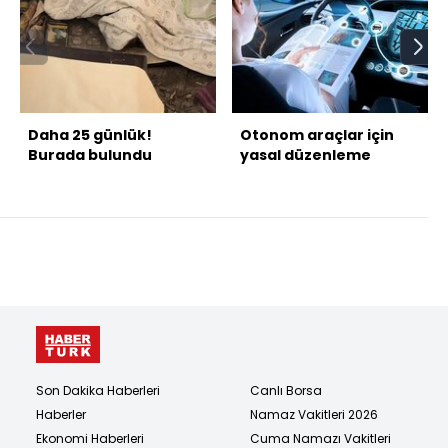
Daha 25 günlük!
Otonom araçlar için
Burada bulundu
yasal düzenleme
Son Dakika Haberleri
Canlı Borsa
Haberler
Namaz Vakitleri 2026
Ekonomi Haberleri
Cuma Namazı Vakitleri