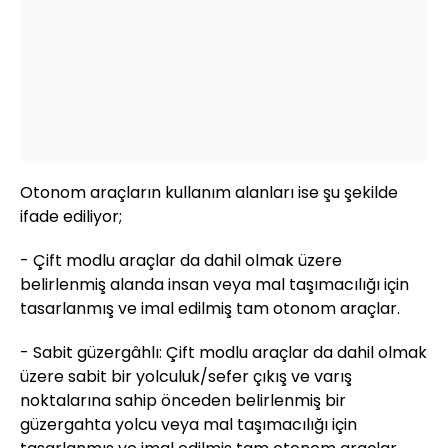
Otonom araçların kullanım alanları ise şu şekilde
ifade ediliyor;
- Çift modlu araçlar da dahil olmak üzere
belirlenmiş alanda insan veya mal taşımacılığı için
tasarlanmış ve imal edilmiş tam otonom araçlar.
- Sabit güzergâhlı: Çift modlu araçlar da dahil olmak
üzere sabit bir yolculuk/sefer çıkış ve varış
noktalarına sahip önceden belirlenmiş bir
güzergahta yolcu veya mal taşımacılığı için