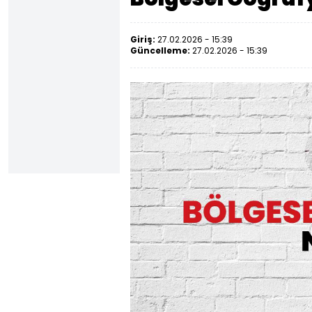
Giriş:
27.02.2026 - 15:39
Güncelleme:
27.02.2026 - 15:39