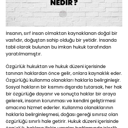
İnsanın, sırf insan olmaktan kaynaklanan doğal bir
vasfıdır, doğuştan sahip olduğu bir yetidir. İnsanda
tabii olarak bulunan bu imkan hukuk tarafından
yaratılmamıştır.
Özgürlük hukuktan ve hukuk düzeni içerisinde
tanınan haklardan önce gelir, onlara kaynaklık eder.
Özgürlüğü kullanma olanakları haklarla belirginleşir.
Sosyal hakların bir kısmını dışarıda tutarsak, her hak
bir özgürlüğe dayanır ve sonuçta haklar bir araya
gelerek, insanın korunması ve kendini geliştirmesi
amacına hizmet ederler. Kullanma olanaklarının
haklarla belirginleşmesi, doğası gereği sınırsız olan
özgürlüğü sınırlı hale getirir. Hukuk düzeni içerisinde