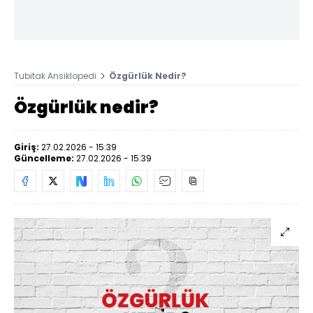
Tubitak Ansiklopedi
Özgürlük Nedir?
Özgürlük nedir?
Giriş:
27.02.2026 - 15:39
Güncelleme:
27.02.2026 - 15:39