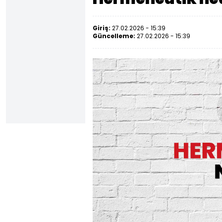
Giriş:
27.02.2026 - 15:39
Güncelleme:
27.02.2026 - 15:39