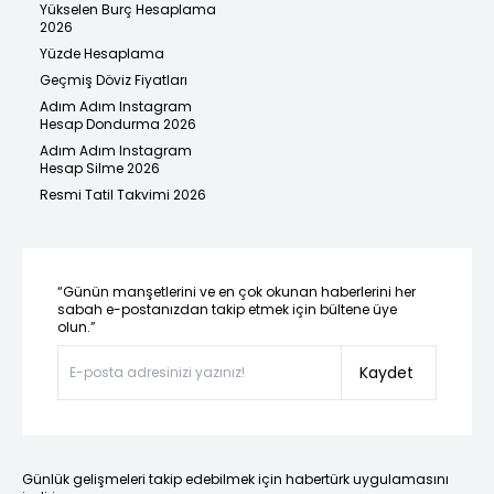
Yükselen Burç Hesaplama
2026
Yüzde Hesaplama
Geçmiş Döviz Fiyatları
Adım Adım Instagram
Hesap Dondurma 2026
Adım Adım Instagram
Hesap Silme 2026
Resmi Tatil Takvimi 2026
“Günün manşetlerini ve en çok okunan haberlerini her
sabah e-postanızdan takip etmek için bültene üye
olun.”
Kaydet
Günlük gelişmeleri takip edebilmek için habertürk uygulamasını