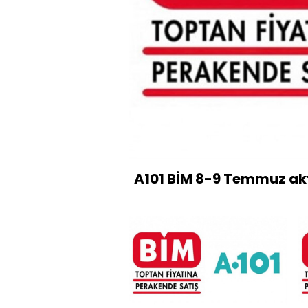
A101 BİM 8-9 Temmuz ak