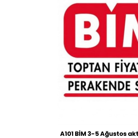
A101 BİM 3-5 Ağustos akt