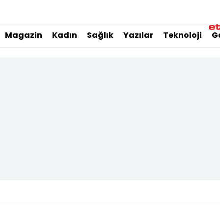
Magazin
Kadın
Sağlık
Yazılar
Teknoloji
G