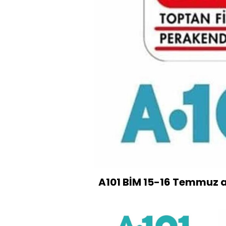
A101 BİM 15-16 Temmuz a