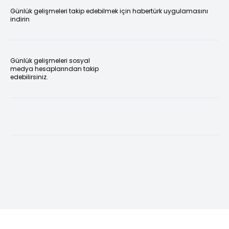
Günlük gelişmeleri takip edebilmek için habertürk uygulamasını
indirin
Günlük gelişmeleri sosyal
medya hesaplarından takip
edebilirsiniz.