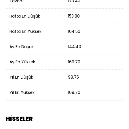
Tavan
173.40
Hafta En Düşük
153.80
Hafta En Yüksek
164.50
Ay En Düşük
144.40
Ay En Yüksek
169.70
Yıl En Düşük
98.75
Yıl En Yüksek
169.70
HİSSELER