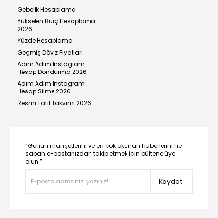
Gebelik Hesaplama
Yükselen Burç Hesaplama
2026
Yüzde Hesaplama
Geçmiş Döviz Fiyatları
Adım Adım Instagram
Hesap Dondurma 2026
Adım Adım Instagram
Hesap Silme 2026
Resmi Tatil Takvimi 2026
“Günün manşetlerini ve en çok okunan haberlerini her
sabah e-postanızdan takip etmek için bültene üye
olun.”
Kaydet