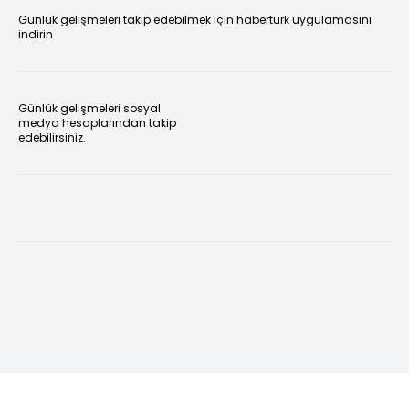
Günlük gelişmeleri takip edebilmek için habertürk uygulamasını
indirin
Günlük gelişmeleri sosyal
medya hesaplarından takip
edebilirsiniz.