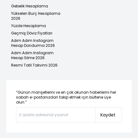
Gebelik Hesaplama
Yükselen Burç Hesaplama
2026
Yüzde Hesaplama
Geçmiş Döviz Fiyatları
Adım Adım Instagram
Hesap Dondurma 2026
Adım Adım Instagram
Hesap Silme 2026
Resmi Tatil Takvimi 2026
“Günün manşetlerini ve en çok okunan haberlerini her
sabah e-postanızdan takip etmek için bültene üye
olun.”
Kaydet