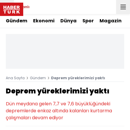
Canlı
Gündem
Ekonomi
Dünya
Spor
Magazin
Ana Sayfa
Gündem
Deprem yüreklerimizi yaktı
Deprem yüreklerimizi yaktı
Dün meydana gelen 7,7 ve 7,6 büyüklüğündeki
depremlerde enkaz altında kalanları kurtarma
çalışmaları devam ediyor