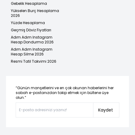
Gebelik Hesaplama
Yükselen Burç Hesaplama
2026
Yüzde Hesaplama
Geçmiş Döviz Fiyatları
Adım Adım Instagram
Hesap Dondurma 2026
Adım Adım Instagram
Hesap Silme 2026
Resmi Tatil Takvimi 2026
“Günün manşetlerini ve en çok okunan haberlerini her
sabah e-postanızdan takip etmek için bültene üye
olun.”
Kaydet