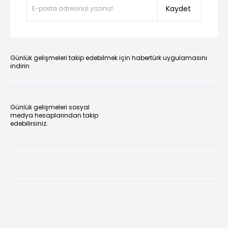
Kaydet
Günlük gelişmeleri takip edebilmek için habertürk uygulamasını
indirin
Günlük gelişmeleri sosyal
medya hesaplarından takip
edebilirsiniz.