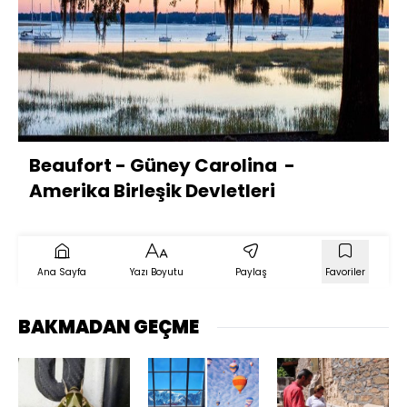
Beaufort - Güney Carolina -
Amerika Birleşik Devletleri
Ana Sayfa
Yazı Boyutu
Paylaş
Favoriler
BAKMADAN GEÇME