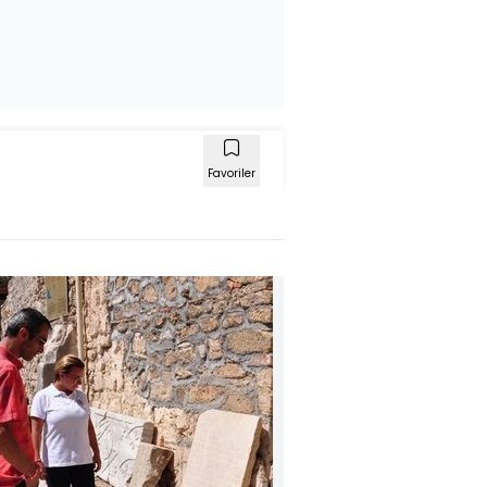
Favoriler