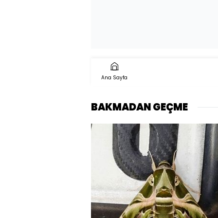
Ana Sayfa
BAKMADAN GEÇME