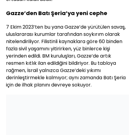
Gazze’den Batı Şeria’ya yeni cephe
7 Ekim 2023’ten bu yana Gazze’de yürütülen savaş,
uluslararası kurumlar tarafından soykırım olarak
nitelendiriliyor. Filistinli kaynaklara göre 60 binden
fazla sivil yaşamını yitirirken, yüz binlerce kişi
yerinden edildi. BM kuruluşları, Gazze’de artık
resmen kıtlık ilan edildiğini bildiriyor. Bu tabloya
rağmen, İsrail yalnızca Gazze’deki yıkımı
derinleştirmekle kalmıyor; aynı zamanda Batı Şeria
için de ilhak planını devreye sokuyor.