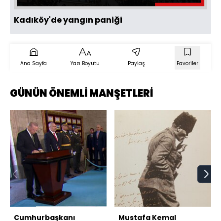
Kadıköy'de yangın paniği
Ana Sayfa
Yazı Boyutu
Paylaş
Favoriler
GÜNÜN ÖNEMLİ MANŞETLERİ
Cumhurbaşkanı
Mustafa Kemal