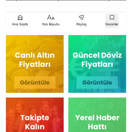
Ana Sayfa
Yazı Boyutu
Paylaş
Favoriler