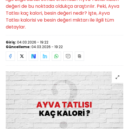
değeri de bu noktada oldukça araştırılır. Peki, Ayva
Tatlısı kaç kalori, besin değeri nedir? İşte, Ayva
Tatlısı kalorisi ve besin değeri miktarı ile ilgili tüm
detaylar.
Giriş:
04.03.2026 - 19:22
Güncelleme:
04.03.2026 - 19:22