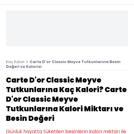
Kaç Kalori
Carte D'or Classic Meyve Tutkunlarına Besin
Değeri ve Kalorisi
Carte D'or Classic Meyve
Tutkunlarına Kaç Kalori? Carte
D'or Classic Meyve
Tutkunlarına Kalori Miktarı ve
Besin Değeri
Günlük hayatta tüketilen besinlerin kalori miktarı ile