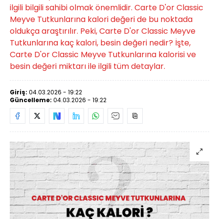
ilgili bilgili sahibi olmak önemlidir. Carte D'or Classic
Meyve Tutkunlarına kalori değeri de bu noktada
oldukça araştırılır. Peki, Carte D'or Classic Meyve
Tutkunlarına kaç kalori, besin değeri nedir? İşte,
Carte D'or Classic Meyve Tutkunlarına kalorisi ve
besin değeri miktarı ile ilgili tüm detaylar.
Giriş:
04.03.2026 - 19:22
Güncelleme:
04.03.2026 - 19:22