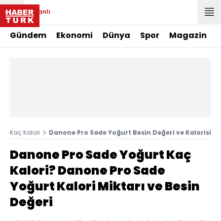
Canlı
Gündem
Ekonomi
Dünya
Spor
Magazin
Kaç Kalori
Danone Pro Sade Yoğurt Besin Değeri ve Kalorisi
Danone Pro Sade Yoğurt Kaç
Kalori? Danone Pro Sade
Yoğurt Kalori Miktarı ve Besin
Değeri