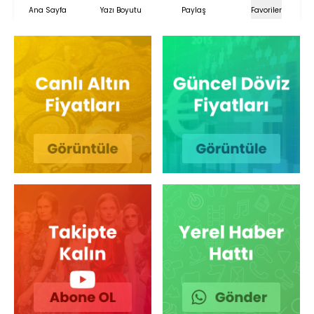
Ana Sayfa
Yazı Boyutu
Paylaş
Favoriler