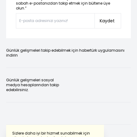
sabah e-postanızdan takip etmek için bültene üye
olun.”
Kaydet
Günlük gelişmeleri takip edebilmek için habertürk uygulamasını
indirin
Günlük gelişmeleri sosyal
medya hesaplarından takip
edebilirsiniz.
Sizlere daha iyi bir hizmet sunabilmek için