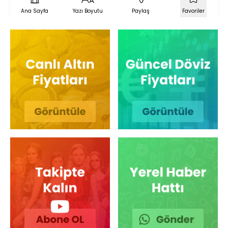
Ana Sayfa
Yazı Boyutu
Paylaş
Favoriler