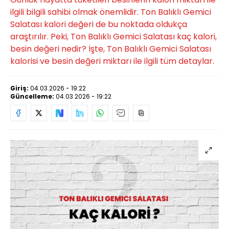
ilgili bilgili sahibi olmak önemlidir. Ton Balıklı Gemici
Salatası kalori değeri de bu noktada oldukça
araştırılır. Peki, Ton Balıklı Gemici Salatası kaç kalori,
besin değeri nedir? İşte, Ton Balıklı Gemici Salatası
kalorisi ve besin değeri miktarı ile ilgili tüm detaylar.
Giriş:
04.03.2026 - 19:22
Güncelleme:
04.03.2026 - 19:22