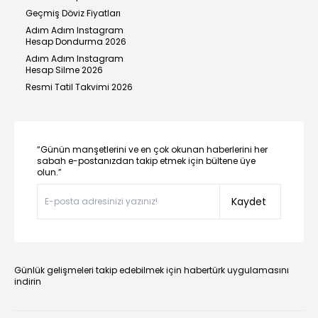
Geçmiş Döviz Fiyatları
Adım Adım Instagram
Hesap Dondurma 2026
Adım Adım Instagram
Hesap Silme 2026
Resmi Tatil Takvimi 2026
“Günün manşetlerini ve en çok okunan haberlerini her
sabah e-postanızdan takip etmek için bültene üye
olun.”
Kaydet
Günlük gelişmeleri takip edebilmek için habertürk uygulamasını
indirin