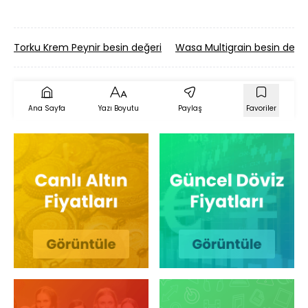
Torku Krem Peynir besin değeri
Wasa Multigrain besin değer
Ana Sayfa
Yazı Boyutu
Paylaş
Favoriler