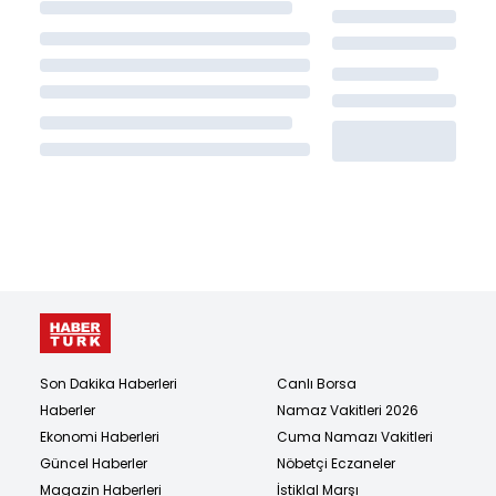
Son Dakika Haberleri
Canlı Borsa
Haberler
Namaz Vakitleri 2026
Ekonomi Haberleri
Cuma Namazı Vakitleri
Güncel Haberler
Nöbetçi Eczaneler
Magazin Haberleri
İstiklal Marşı