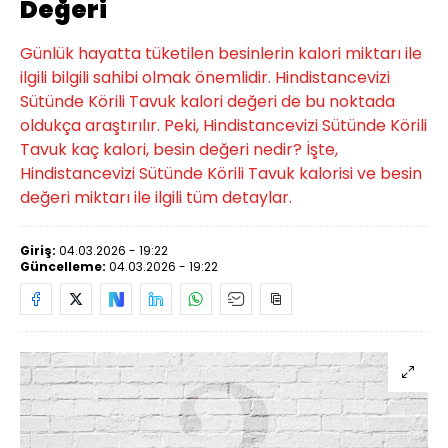
Değeri
Günlük hayatta tüketilen besinlerin kalori miktarı ile
ilgili bilgili sahibi olmak önemlidir. Hindistancevizi
Sütünde Körili Tavuk kalori değeri de bu noktada
oldukça araştırılır. Peki, Hindistancevizi Sütünde Körili
Tavuk kaç kalori, besin değeri nedir? İşte,
Hindistancevizi Sütünde Körili Tavuk kalorisi ve besin
değeri miktarı ile ilgili tüm detaylar.
Giriş:
04.03.2026 - 19:22
Güncelleme:
04.03.2026 - 19:22