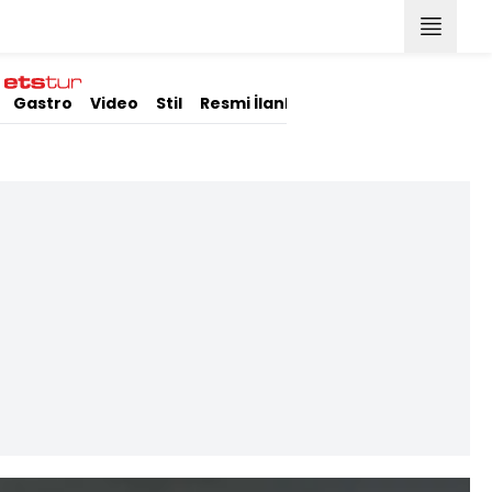
Gastro
Video
Stil
Resmi İlanlar