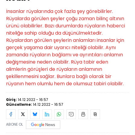
İnsanlar rüyalarında çok fazla şey görebilirler.
Rüyalarda görülen şeyler çoğu zaman bilinç altının
ürünü olabilirler. Bazı durumlarda rüyaların haberci
niteliğe sahip olduğu da düşünülmektedir.
Rüyalardan görülen şeylerin anlamları insanlar için
gerçek yaşama dair uyarıcı niteliği olabilir. Aynı
zamanda rüyaların bağlamı ve ayrıntıları anlamın
değişmesine neden olabilir. Rüya tabir eden
alimlerin görüşleri de rüyaların anlamının
şekillenmesini sağlar. Bunlara bağlı olarak bir
rüyanın hem olumlu hem de olumsuz tabiri olabilir.
Giriş:
14.12.2022 - 16:57
Güncelleme:
14.12.2022 - 16:57
ABONE OL