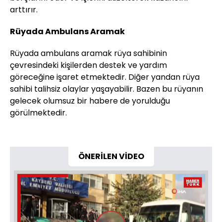
arttırır.
Rüyada Ambulans Aramak
Rüyada ambulans aramak rüya sahibinin
çevresindeki kişilerden destek ve yardım
göreceğine işaret etmektedir. Diğer yandan rüya
sahibi talihsiz olaylar yaşayabilir. Bazen bu rüyanın
gelecek olumsuz bir habere de yorulduğu
görülmektedir.
ÖNERİLEN VİDEO