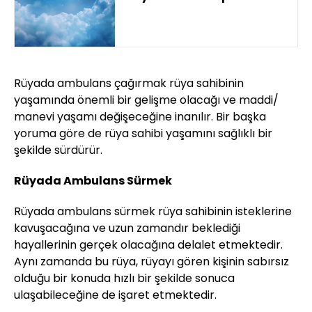
Rüyada ambulans çağırmak rüya sahibinin
yaşamında önemli bir gelişme olacağı ve maddi/
manevi yaşamı değişeceğine inanılır. Bir başka
yoruma göre de rüya sahibi yaşamını sağlıklı bir
şekilde sürdürür.
Rüyada Ambulans Sürmek
Rüyada ambulans sürmek rüya sahibinin isteklerine
kavuşacağına ve uzun zamandır beklediği
hayallerinin gerçek olacağına delalet etmektedir.
Aynı zamanda bu rüya, rüyayı gören kişinin sabırsız
olduğu bir konuda hızlı bir şekilde sonuca
ulaşabileceğine de işaret etmektedir.