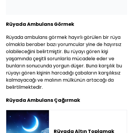
Rüyada Ambulans Görmek
Rüyada ambulans görmek hayırlı görülen bir rüya
olmakla beraber bazı yorumcular yine de hayırsız
olabileceğini belirtmiştir. Bu rüyayı gören kişi
yaşamında çeşitli sorunlarla mücadele eder ve
bunların sonucunda yorgun düşer. Buna karşılık bu
rüyayı gören kişinin harcadığı çabaların karşılıksız
kalmayacağı ve malının mülkünün artacağı da
belirtilmektedir.
Rüyada Ambulans Çağırmak
Rüyada Altın Toplamak