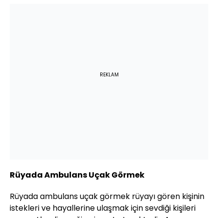
REKLAM
Rüyada Ambulans Uçak Görmek
Rüyada ambulans uçak görmek rüyayı gören kişinin
istekleri ve hayallerine ulaşmak için sevdiği kişileri