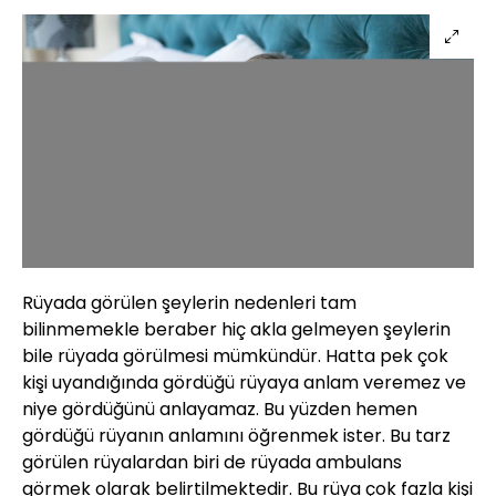
Rüyada görülen şeylerin nedenleri tam
bilinmemekle beraber hiç akla gelmeyen şeylerin
bile rüyada görülmesi mümkündür. Hatta pek çok
kişi uyandığında gördüğü rüyaya anlam veremez ve
niye gördüğünü anlayamaz. Bu yüzden hemen
gördüğü rüyanın anlamını öğrenmek ister. Bu tarz
görülen rüyalardan biri de rüyada ambulans
görmek olarak belirtilmektedir. Bu rüya çok fazla kişi