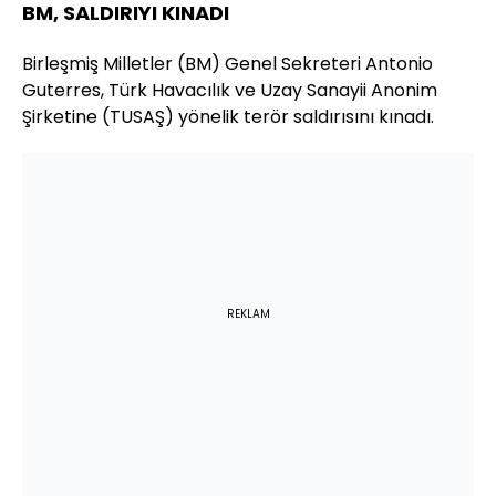
BM, SALDIRIYI KINADI
Birleşmiş Milletler (BM) Genel Sekreteri Antonio
Guterres, Türk Havacılık ve Uzay Sanayii Anonim
Şirketine (TUSAŞ) yönelik terör saldırısını kınadı.
REKLAM