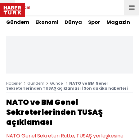
Canlı
Gündem
Ekonomi
Dünya
Spor
Magazin
Haberler
Gündem
Güncel
NATO ve BM Genel
Sekreterlerinden TUSAŞ açıklaması | Son dakika haberleri
NATO ve BM Genel
Sekreterlerinden TUSAŞ
açıklaması
NATO Genel Sekreteri Rutte, TUSAŞ yerleşkesine