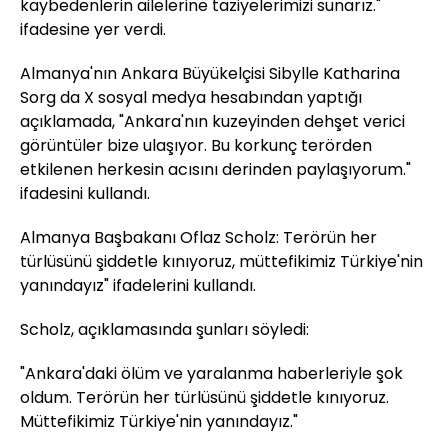
kaybedenlerin ailelerine taziyelerimizi sunarız."
ifadesine yer verdi.
Almanya'nın Ankara Büyükelçisi Sibylle Katharina
Sorg da X sosyal medya hesabından yaptığı
açıklamada, "Ankara'nın kuzeyinden dehşet verici
görüntüler bize ulaşıyor. Bu korkunç terörden
etkilenen herkesin acısını derinden paylaşıyorum."
ifadesini kullandı.
Almanya Başbakanı Oflaz Scholz: Terörün her
türlüsünü şiddetle kınıyoruz, müttefikimiz Türkiye'nin
yanındayız" ifadelerini kullandı.
Scholz, açıklamasında şunları söyledi:
"Ankara'daki ölüm ve yaralanma haberleriyle şok
oldum. Terörün her türlüsünü şiddetle kınıyoruz.
Müttefikimiz Türkiye'nin yanındayız."