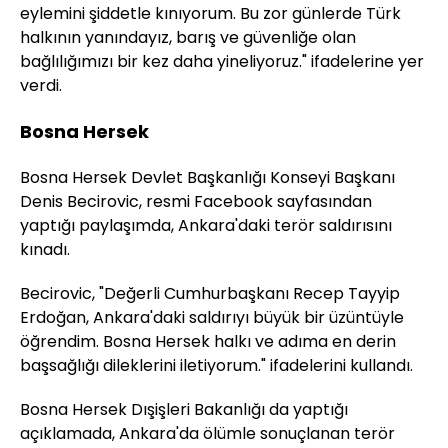
eylemini şiddetle kınıyorum. Bu zor günlerde Türk
halkının yanındayız, barış ve güvenliğe olan
bağlılığımızı bir kez daha yineliyoruz." ifadelerine yer
verdi.
Bosna Hersek
Bosna Hersek Devlet Başkanlığı Konseyi Başkanı
Denis Becirovic, resmi Facebook sayfasından
yaptığı paylaşımda, Ankara'daki terör saldırısını
kınadı.
Becirovic, "Değerli Cumhurbaşkanı Recep Tayyip
Erdoğan, Ankara'daki saldırıyı büyük bir üzüntüyle
öğrendim. Bosna Hersek halkı ve adıma en derin
başsağlığı dileklerini iletiyorum." ifadelerini kullandı.
Bosna Hersek Dışişleri Bakanlığı da yaptığı
açıklamada, Ankara'da ölümle sonuçlanan terör