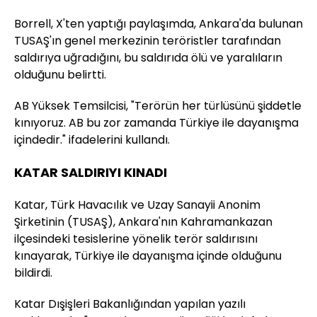
Borrell, X'ten yaptığı paylaşımda, Ankara'da bulunan
TUSAŞ'ın genel merkezinin teröristler tarafından
saldırıya uğradığını, bu saldırıda ölü ve yaralıların
olduğunu belirtti.
AB Yüksek Temsilcisi, "Terörün her türlüsünü şiddetle
kınıyoruz. AB bu zor zamanda Türkiye ile dayanışma
içindedir." ifadelerini kullandı.
KATAR SALDIRIYI KINADI
Katar, Türk Havacılık ve Uzay Sanayii Anonim
Şirketinin (TUSAŞ), Ankara'nın Kahramankazan
ilçesindeki tesislerine yönelik terör saldırısını
kınayarak, Türkiye ile dayanışma içinde olduğunu
bildirdi.
Katar Dışişleri Bakanlığından yapılan yazılı