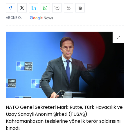
ABONE OL
NATO Genel Sekreteri Mark Rutte, Türk Havacılık ve
Uzay Sanayii Anonim Şirketi (TUSAŞ)
Kahramankazan tesislerine yönelik terör saldırısını
kınadı.