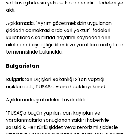
saldırısı gibi kesin şekilde kınanmalıdır." ifadeleri yer
aldı.
Açıklamada, "Ayrım gözetmeksizin uygulanan
şiddetin demokrasilerde yeri yoktur" ifadeleri
kullanılarak, saldırıda hayatını kaybedenlerin
ailelerine başsağlığı dilendi ve yaralılara acil şifalar
temennisinde bulunuldu.
Bulgaristan
Bulgaristan Dışişleri Bakanlığı X'ten yaptığı
açıklamada, TUSAŞ'a yönelik saldırıyı kınadı.
Açıklamada, şu ifadeler kaydedildi:
"TUSAŞ'a bugün yapılan, can kayıpları ve
yaralanmalarla sonuçlanan saldırı haberiyle
sarsıldık. Her türlü şiddet veya terörizmi şiddetle