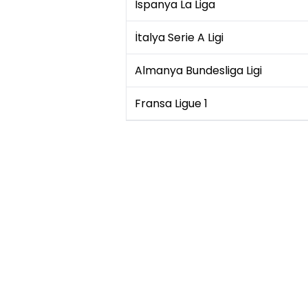
İspanya La Liga
İtalya Serie A Ligi
Almanya Bundesliga Ligi
Fransa Ligue 1