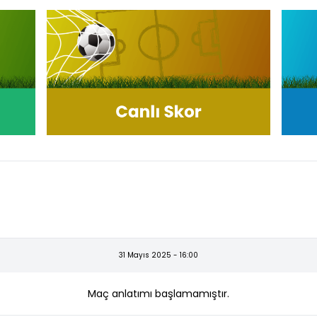
31 Mayıs 2025 - 16:00
Maç anlatımı başlamamıştır.