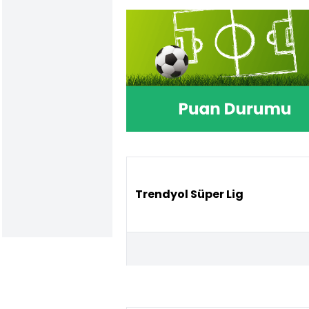
Trendyol Süper Lig