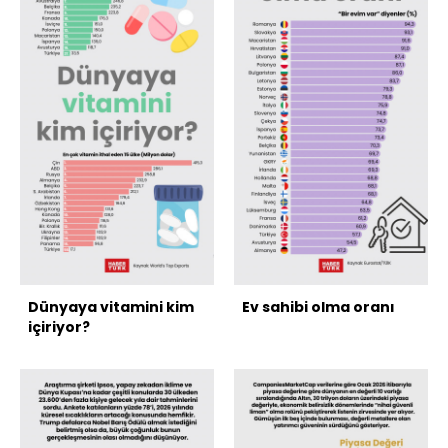
Dünyaya vitamini kim
Ev sahibi olma oranı
içiriyor?