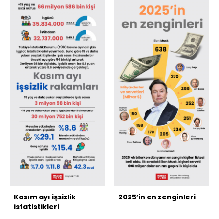
Kasım ayı işsizlik
2025’in en zenginleri
istatistikleri