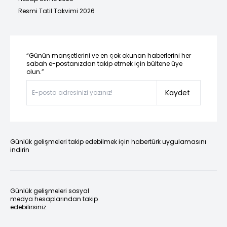
Resmi Tatil Takvimi 2026
“Günün manşetlerini ve en çok okunan haberlerini her
sabah e-postanızdan takip etmek için bültene üye
olun.”
Kaydet
Günlük gelişmeleri takip edebilmek için habertürk uygulamasını
indirin
Günlük gelişmeleri sosyal
medya hesaplarından takip
edebilirsiniz.