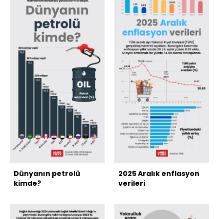
Dünyanın petrolü
2025 Aralık enflasyon
kimde?
verileri