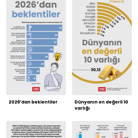
2026’dan beklentiler
Dünyanın en değerli 10
varlığı