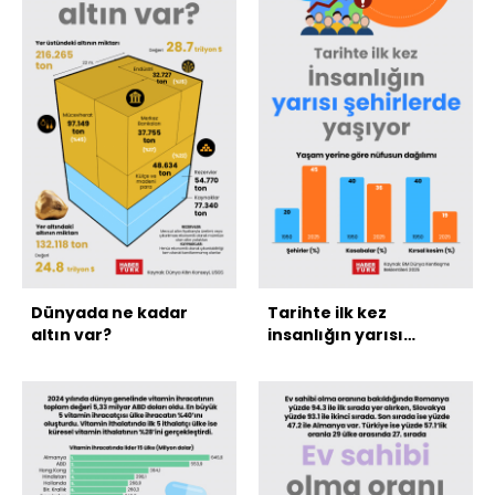
Dünyada ne kadar
Tarihte ilk kez
altın var?
insanlığın yarısı
şehirlerde yaşıyor