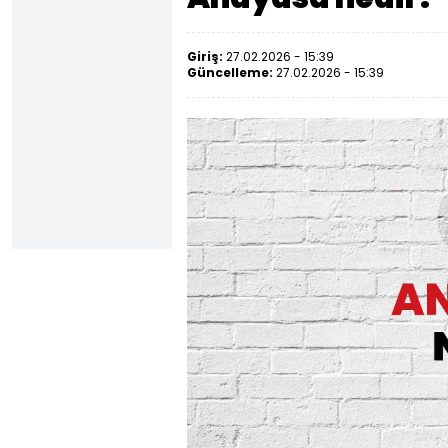
Giriş:
27.02.2026 - 15:39
Güncelleme:
27.02.2026 - 15:39