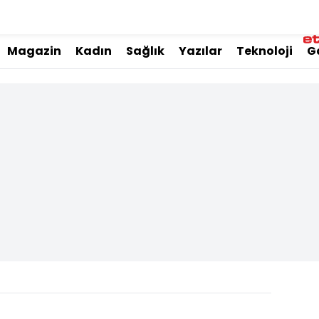
Magazin
Kadın
Sağlık
Yazılar
Teknoloji
G