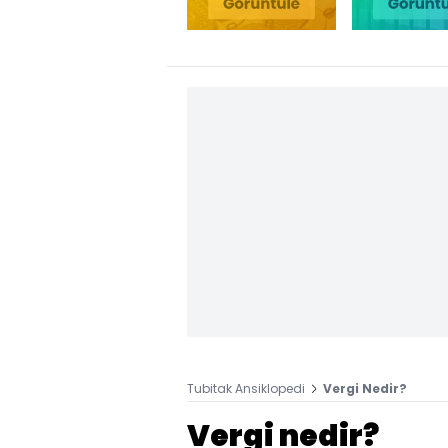
Tubitak Ansiklopedi
Vergi Nedir?
Vergi nedir?