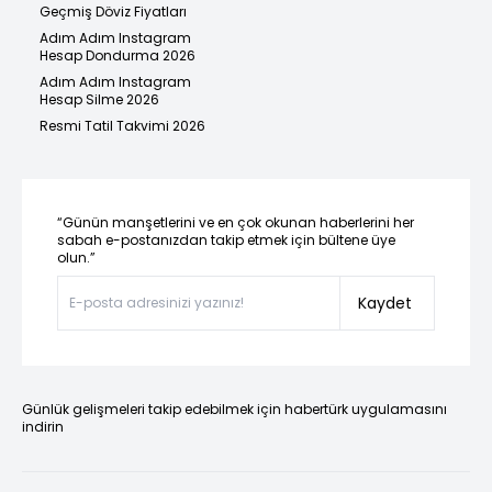
Geçmiş Döviz Fiyatları
Adım Adım Instagram
Hesap Dondurma 2026
Adım Adım Instagram
Hesap Silme 2026
Resmi Tatil Takvimi 2026
“Günün manşetlerini ve en çok okunan haberlerini her
sabah e-postanızdan takip etmek için bültene üye
olun.”
Kaydet
Günlük gelişmeleri takip edebilmek için habertürk uygulamasını
indirin