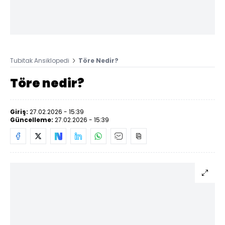
Tubitak Ansiklopedi
Töre Nedir?
Töre nedir?
Giriş:
27.02.2026 - 15:39
Güncelleme:
27.02.2026 - 15:39