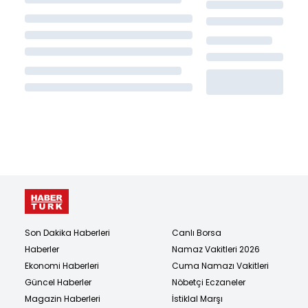
Son Dakika Haberleri
Canlı Borsa
Haberler
Namaz Vakitleri 2026
Ekonomi Haberleri
Cuma Namazı Vakitleri
Güncel Haberler
Nöbetçi Eczaneler
Magazin Haberleri
İstiklal Marşı