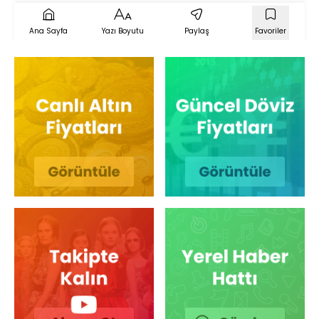
Ana Sayfa
Yazı Boyutu
Paylaş
Favoriler