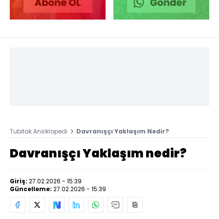
Tubitak Ansiklopedi
Davranışçı Yaklaşım Nedir?
Davranışçı Yaklaşım nedir?
Giriş:
27.02.2026 - 15:39
Güncelleme:
27.02.2026 - 15:39