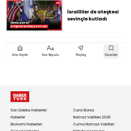
İsrailliler de ateşkesi
sevinçle kutladı
Ana Sayfa
Yazı Boyutu
Paylaş
Favoriler
Son Dakika Haberleri
Canlı Borsa
Haberler
Namaz Vakitleri 2026
Ekonomi Haberleri
Cuma Namazı Vakitleri