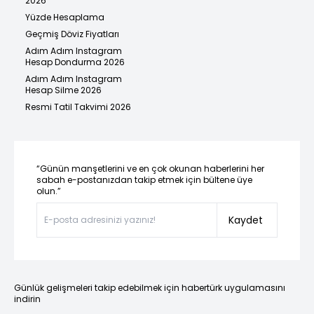
2026
Yüzde Hesaplama
Geçmiş Döviz Fiyatları
Adım Adım Instagram
Hesap Dondurma 2026
Adım Adım Instagram
Hesap Silme 2026
Resmi Tatil Takvimi 2026
“Günün manşetlerini ve en çok okunan haberlerini her
sabah e-postanızdan takip etmek için bültene üye
olun.”
Kaydet
Günlük gelişmeleri takip edebilmek için habertürk uygulamasını
indirin