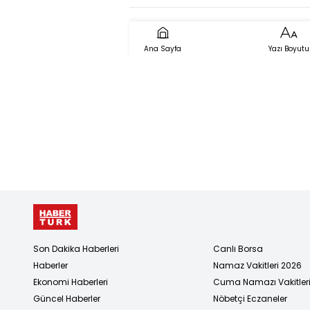
Ana Sayfa
Yazı Boyutu
Son Dakika Haberleri
Canlı Borsa
Haberler
Namaz Vakitleri 2026
Ekonomi Haberleri
Cuma Namazı Vakitler
Güncel Haberler
Nöbetçi Eczaneler