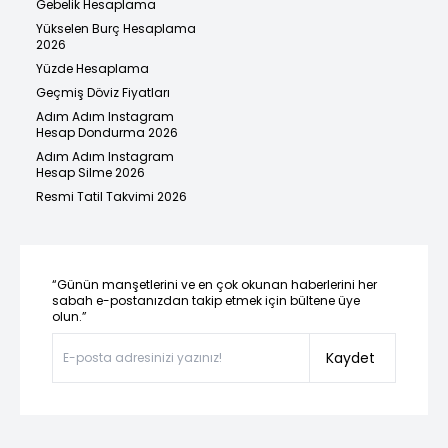
Gebelik Hesaplama
Yükselen Burç Hesaplama
2026
Yüzde Hesaplama
Geçmiş Döviz Fiyatları
Adım Adım Instagram
Hesap Dondurma 2026
Adım Adım Instagram
Hesap Silme 2026
Resmi Tatil Takvimi 2026
“Günün manşetlerini ve en çok okunan haberlerini her
sabah e-postanızdan takip etmek için bültene üye
olun.”
Kaydet