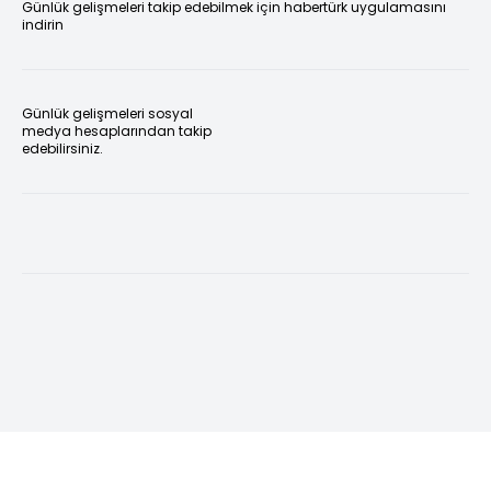
Günlük gelişmeleri takip edebilmek için habertürk uygulamasını
indirin
Günlük gelişmeleri sosyal
medya hesaplarından takip
edebilirsiniz.