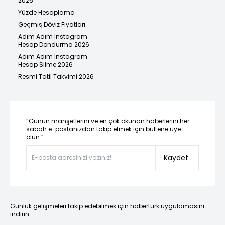
2026
Yüzde Hesaplama
Geçmiş Döviz Fiyatları
Adım Adım Instagram
Hesap Dondurma 2026
Adım Adım Instagram
Hesap Silme 2026
Resmi Tatil Takvimi 2026
“Günün manşetlerini ve en çok okunan haberlerini her
sabah e-postanızdan takip etmek için bültene üye
olun.”
Kaydet
Günlük gelişmeleri takip edebilmek için habertürk uygulamasını
indirin