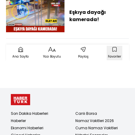
Eşkıya dayağı
kamerada!
Ana Sayfa
Yazı Boyutu
Paylaş
Favoriler
Son Dakika Haberleri
Canlı Borsa
Haberler
Namaz Vakitleri 2026
Ekonomi Haberleri
Cuma Namazı Vakitleri